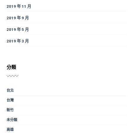
2019 年 11 月
2019 年 9 月
2019 年 5 月
2019 年 3 月
分類
台北
台灣
新竹
未分類
高雄