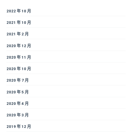
2022 年 10 月
2021 年 10 月
2021 年 2 月
2020 年 12 月
2020 年 11 月
2020 年 10 月
2020 年 7 月
2020 年 5 月
2020 年 4 月
2020 年 3 月
2019 年 12 月