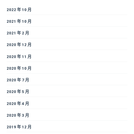
2022 年 10 月
2021 年 10 月
2021 年 2 月
2020 年 12 月
2020 年 11 月
2020 年 10 月
2020 年 7 月
2020 年 5 月
2020 年 4 月
2020 年 3 月
2019 年 12 月