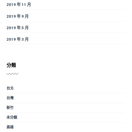
2019 年 11 月
2019 年 9 月
2019 年 5 月
2019 年 3 月
分類
台北
台灣
新竹
未分類
高雄