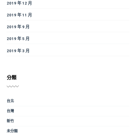
2019 年 12 月
2019 年 11 月
2019 年 9 月
2019 年 5 月
2019 年 3 月
分類
台北
台灣
新竹
未分類