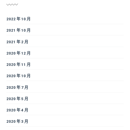
2022 年 10 月
2021 年 10 月
2021 年 2 月
2020 年 12 月
2020 年 11 月
2020 年 10 月
2020 年 7 月
2020 年 5 月
2020 年 4 月
2020 年 3 月