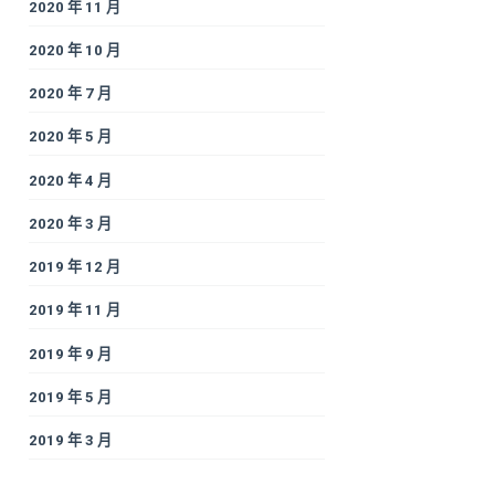
2020 年 11 月
2020 年 10 月
2020 年 7 月
2020 年 5 月
2020 年 4 月
2020 年 3 月
2019 年 12 月
2019 年 11 月
2019 年 9 月
2019 年 5 月
2019 年 3 月