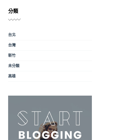
分類
台北
台灣
新竹
未分類
高雄