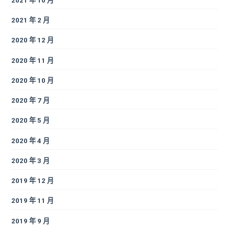
2021 年 10 月
2021 年 2 月
2020 年 12 月
2020 年 11 月
2020 年 10 月
2020 年 7 月
2020 年 5 月
2020 年 4 月
2020 年 3 月
2019 年 12 月
2019 年 11 月
2019 年 9 月