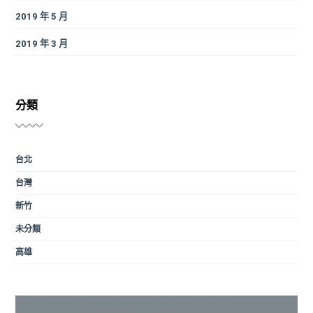
2019 年 5 月
2019 年 3 月
分類
台北
台灣
新竹
未分類
高雄