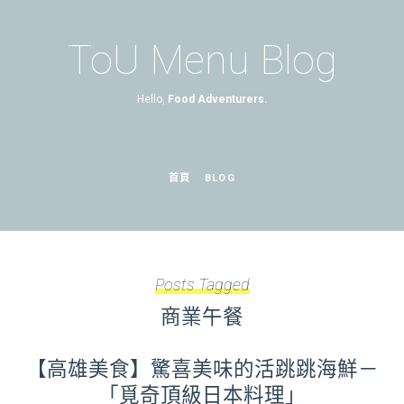
ToU Menu Blog
Hello,
Food Adventurers.
首頁
BLOG
Posts Tagged
商業午餐
【高雄美食】驚喜美味的活跳跳海鮮－
「覓奇頂級日本料理」