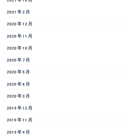
2021 年 10 月
2021 年 2 月
2020 年 12 月
2020 年 11 月
2020 年 10 月
2020 年 7 月
2020 年 5 月
2020 年 4 月
2020 年 3 月
2019 年 12 月
2019 年 11 月
2019 年 9 月