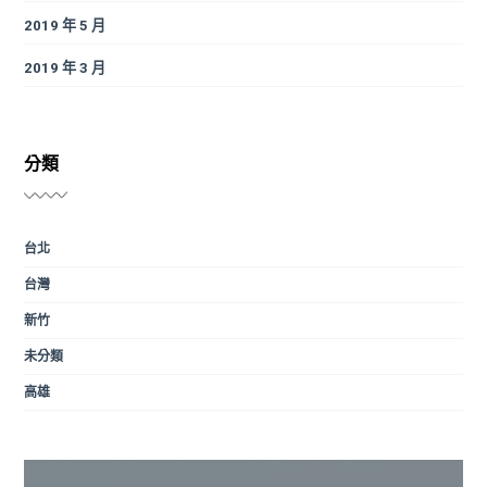
2019 年 5 月
2019 年 3 月
分類
台北
台灣
新竹
未分類
高雄