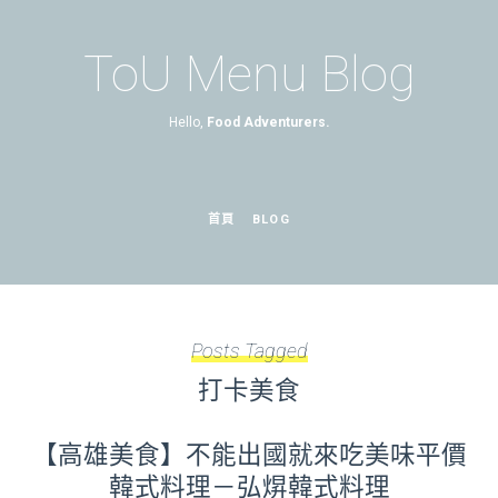
ToU Menu Blog
Hello,
Food Adventurers.
首頁
BLOG
Posts Tagged
打卡美食
【高雄美食】不能出國就來吃美味平價
韓式料理－弘焺韓式料理